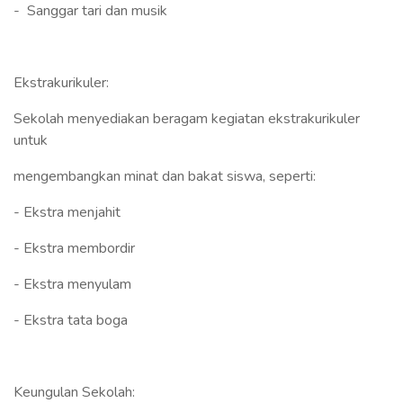
- Sanggar tari dan musik
Ekstrakurikuler:
Sekolah menyediakan beragam kegiatan ekstrakurikuler
untuk
mengembangkan minat dan bakat siswa, seperti:
- Ekstra menjahit
- Ekstra membordir
- Ekstra menyulam
- Ekstra tata boga
Keungulan Sekolah: