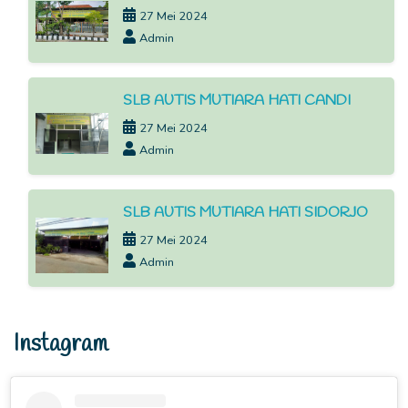
27 Mei 2024
Admin
SLB AUTIS MUTIARA HATI CANDI
27 Mei 2024
Admin
SLB AUTIS MUTIARA HATI SIDORJO
27 Mei 2024
Admin
Instagram