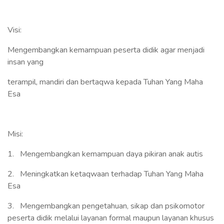
Visi:
Mengembangkan kemampuan peserta didik agar menjadi
insan yang
terampil, mandiri dan bertaqwa kepada Tuhan Yang Maha
Esa
Misi:
1. Mengembangkan kemampuan daya pikiran anak autis
2. Meningkatkan ketaqwaan terhadap Tuhan Yang Maha
Esa
3. Mengembangkan pengetahuan, sikap dan psikomotor
peserta didik melalui layanan formal maupun layanan khusus