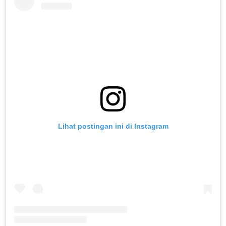
Lihat postingan ini di Instagram