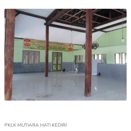
PKLK MUTIARA HATI KEDIRI