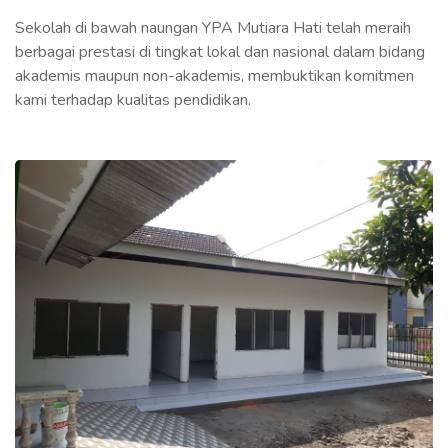
Sekolah di bawah naungan YPA Mutiara Hati telah meraih
berbagai prestasi di tingkat lokal dan nasional dalam bidang
akademis maupun non-akademis, membuktikan komitmen
kami terhadap kualitas pendidikan.