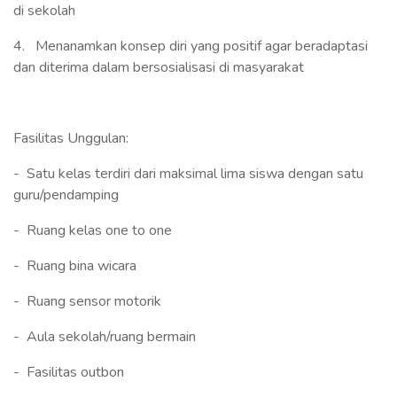
di sekolah
4. Menanamkan konsep diri yang positif agar beradaptasi
dan diterima dalam bersosialisasi di masyarakat
Fasilitas Unggulan:
- Satu kelas terdiri dari maksimal lima siswa dengan satu
guru/pendamping
- Ruang kelas one to one
- Ruang bina wicara
- Ruang sensor motorik
- Aula sekolah/ruang bermain
- Fasilitas outbon