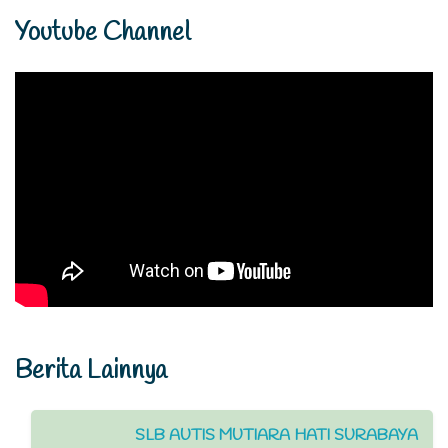
Youtube Channel
Berita Lainnya
SLB AUTIS MUTIARA HATI SURABAYA