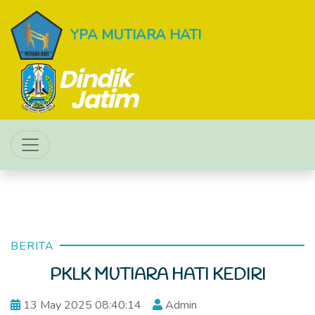
YPA MUTIARA HATI
BERITA
PKLK MUTIARA HATI KEDIRI
13 May 2025 08:40:14
Admin