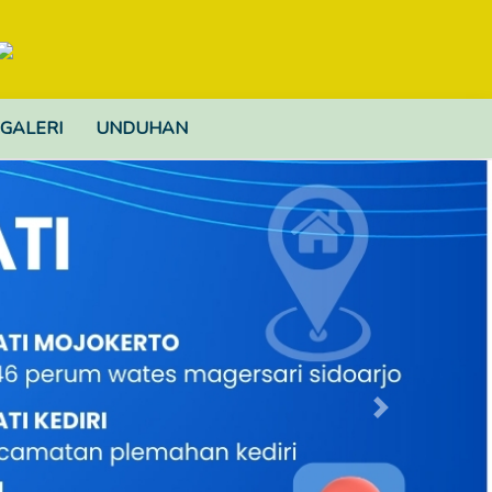
GALERI
UNDUHAN
Next