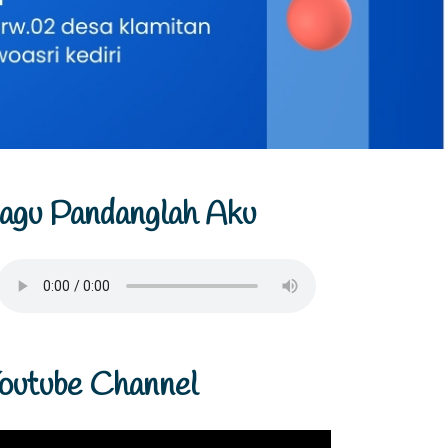
agu Pandanglah Aku
outube Channel