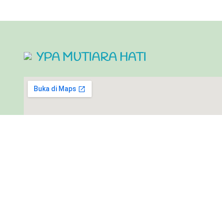
YPA MUTIARA HATI