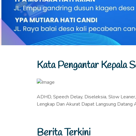
Kata Pengantar Kepala S
ADHD, Speech Delay, Diseleksia, Slow Leaner
Lengkap Dan Akurat Dapat Langsung Datang At
Berita Terkini