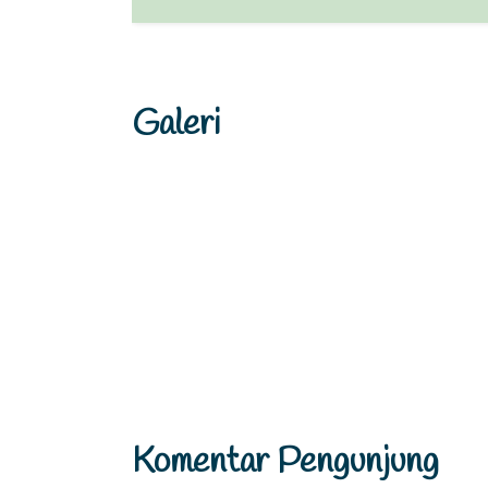
Galeri
Komentar Pengunjung