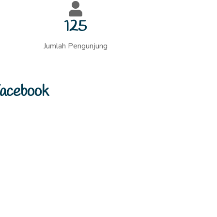
125
Jumlah Pengunjung
acebook