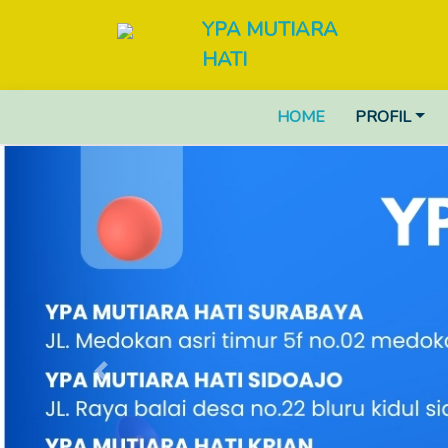
YPA MUTIARA
HATI
HOME
PROFIL
Previous