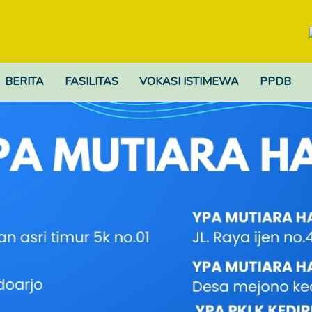
BERITA
FASILITAS
VOKASI ISTIMEWA
PPDB